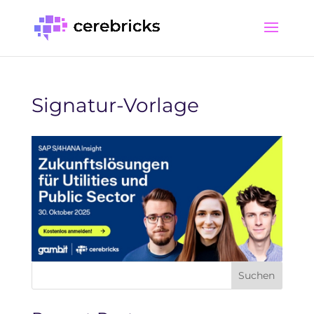
Signatur-Vorlage
Suchen