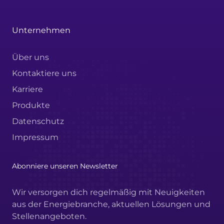
Unternehmen
Über uns
Kontaktiere uns
Karriere
Produkte
Datenschutz
Impressum
Abonniere unseren Newsletter
Wir versorgen dich regelmäßig mit Neuigkeiten
aus der Energiebranche, aktuellen Lösungen und
Stellenangeboten.