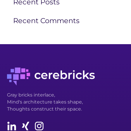
Recent Posts
Recent Comments
Gray bricks interlace,
Mind's architecture takes shape,
Thoughts construct their space.