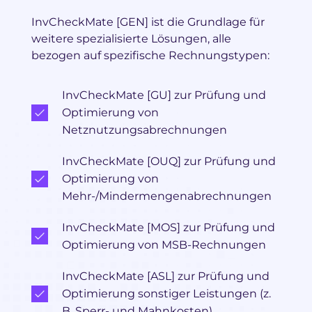
InvCheckMate [GEN] ist die Grundlage für
weitere spezialisierte Lösungen, alle
bezogen auf spezifische Rechnungstypen:
InvCheckMate [GU] zur Prüfung und
Optimierung von
Netznutzungsabrechnungen
InvCheckMate [OUQ] zur Prüfung und
Optimierung von
Mehr-/Mindermengenabrechnungen
InvCheckMate [MOS] zur Prüfung und
Optimierung von MSB-Rechnungen
InvCheckMate [ASL] zur Prüfung und
Optimierung sonstiger Leistungen (z.
B. Sperr- und Mahnkosten)