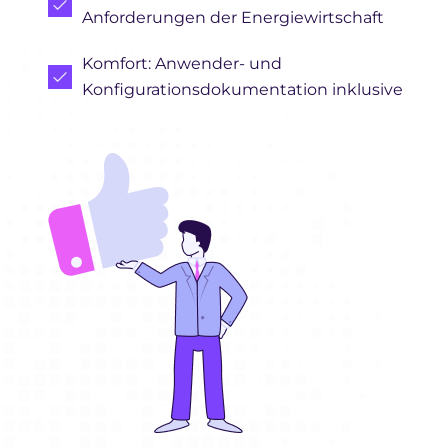
Anforderungen der Energiewirtschaft
Komfort: Anwender- und
Konfigurationsdokumentation inklusive