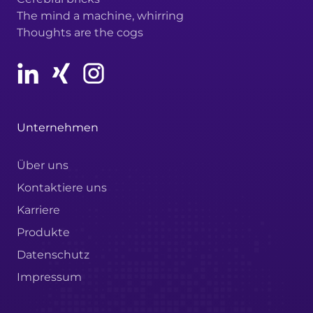
The mind a machine, whirring
Thoughts are the cogs
Unternehmen
Über uns
Kontaktiere uns
Karriere
Produkte
Datenschutz
Impressum