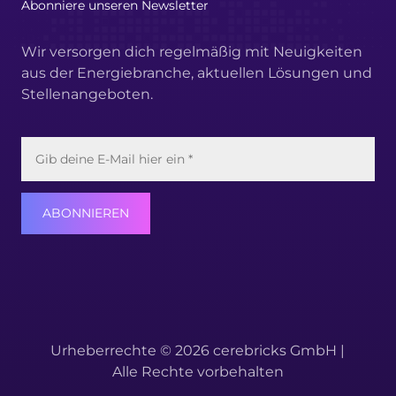
Abonniere unseren Newsletter
Wir versorgen dich regelmäßig mit Neuigkeiten
aus der Energiebranche, aktuellen Lösungen und
Stellenangeboten.
ABONNIEREN
Urheberrechte © 2026 cerebricks GmbH |
Alle Rechte vorbehalten