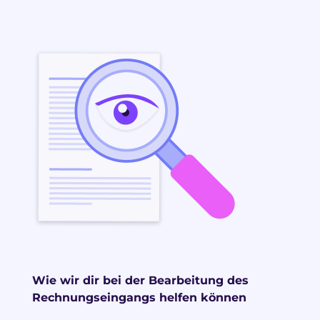
Wie wir dir bei der Bearbeitung des
Rechnungseingangs helfen können