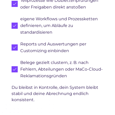
Teilprozesse wie Dublettenprüfungen
oder Freigaben direkt anstoßen
eigene Workflows und Prozessketten
definieren, um Abläufe zu
standardisieren
Reports und Auswertungen per
Customizing einbinden
Belege gezielt clustern, z. B. nach
Fehlern, Abteilungen oder MaCo-Cloud-
Reklamationsgründen
Du bleibst in Kontrolle, dein System bleibt
stabil und deine Abrechnung endlich
konsistent.