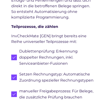
Erfolgs- und Fehlermengen und lässt dich
direkt in die betroffenen Belege springen.
So entsteht Automatisierung ohne
komplizierte Programmierung.
Teilprozesse, die zählen
InvCheckMate [GEN] bringt bereits eine
Reihe universeller Teilprozesse mit:
Dublettenprüfung: Erkennung
doppelter Rechnungen, inkl.
Serviceanbieter-Fusionen
Setzen Rechnungstyp: Automatische
Zuordnung spezieller Rechnungstypen
manueller Freigabeprozess: Für Belege,
die zusätzliche Prüfung brauchen