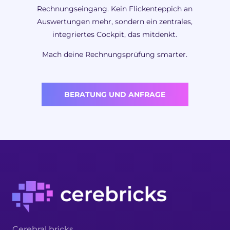
Rechnungseingang. Kein Flickenteppich an
Auswertungen mehr, sondern ein zentrales,
integriertes Cockpit, das mitdenkt.
Mach deine Rechnungsprüfung smarter.
BERATUNG UND ANFRAGE
Cerebral bricks