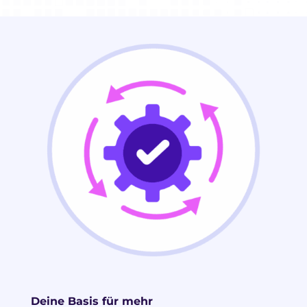
Deine Basis für mehr