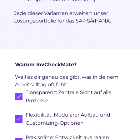
Jede dieser Varianten erweitert unser
Lösungsportfolio für das SAP S/4HANA.
Warum InvCheckMate?
Weil es dir genau das gibt, was in deinem
Arbeitsalltag oft fehlt:
Transparenz: Zentrale Sicht auf alle
Prozesse
Flexibilität: Modularer Aufbau und
Customizing-Optionen
Praxisnähe: Entwickelt aus realen