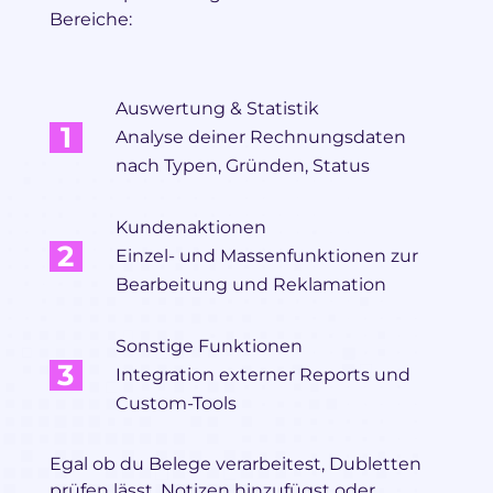
Bereiche:
Auswertung & Statistik
Analyse deiner Rechnungsdaten
nach Typen, Gründen, Status
Kundenaktionen
Einzel- und Massenfunktionen zur
Bearbeitung und Reklamation
Sonstige Funktionen
Integration externer Reports und
Custom-Tools
Egal ob du Belege verarbeitest, Dubletten
prüfen lässt, Notizen hinzufügst oder