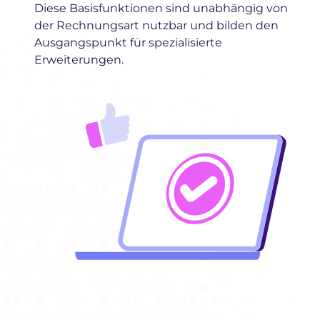
Diese Basisfunktionen sind unabhängig von
der Rechnungsart nutzbar und bilden den
Ausgangspunkt für spezialisierte
Erweiterungen.