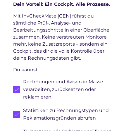
Dein Vorteil: Ein Cockpit. Alle Prozesse.
Mit InvCheckMate [GEN] führst du
sämtliche Prüf-, Analyse- und
Bearbeitungsschritte in einer Oberfläche
zusammen. Keine verstreuten Monitore
mehr, keine Zusatzreports – sondern ein
Cockpit, das dir die volle Kontrolle über
deine Rechnungsdaten gibt.
Du kannst:
Rechnungen und Avisen in Masse
verarbeiten, zurücksetzen oder
reklamieren
Statistiken zu Rechnungstypen und
Reklamationsgründen abrufen