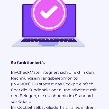
So funktioniert’s
InvCheckMate integriert sich direkt in den
Rechnungseingangsbelegmonitor
(INVMON). Du startest das Cockpit einfach
über die Kundenaktionen und arbeitest mit
den Belegen, die du ohnehin im Standard
selektierst.
Im Cockpit selbst gliedert sich alles in drei