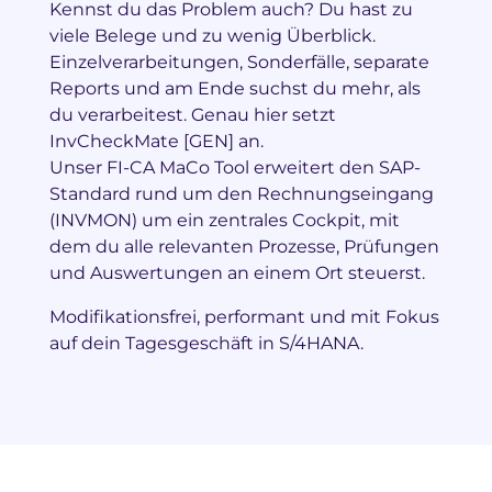
Kennst du das Problem auch? Du hast zu
viele Belege und zu wenig Überblick.
Einzelverarbeitungen, Sonderfälle, separate
Reports und am Ende suchst du mehr, als
du verarbeitest. Genau hier setzt
InvCheckMate [GEN] an.
Unser FI-CA MaCo Tool erweitert den SAP-
Standard rund um den Rechnungseingang
(INVMON) um ein zentrales Cockpit, mit
dem du alle relevanten Prozesse, Prüfungen
und Auswertungen an einem Ort steuerst.
Modifikationsfrei, performant und mit Fokus
auf dein Tagesgeschäft in S/4HANA.