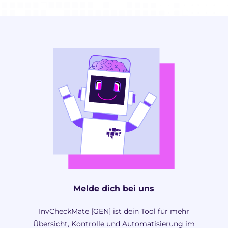
Melde dich bei uns
InvCheckMate [GEN] ist dein Tool für mehr
Übersicht, Kontrolle und Automatisierung im