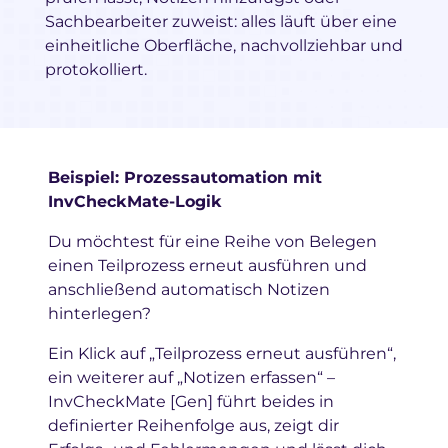
Sachbearbeiter zuweist: alles läuft über eine
einheitliche Oberfläche, nachvollziehbar und
protokolliert.
Beispiel: Prozessautomation mit
InvCheckMate-Logik
Du möchtest für eine Reihe von Belegen
einen Teilprozess erneut ausführen und
anschließend automatisch Notizen
hinterlegen?
Ein Klick auf „Teilprozess erneut ausführen“,
ein weiterer auf „Notizen erfassen“ –
InvCheckMate [Gen] führt beides in
definierter Reihenfolge aus, zeigt dir