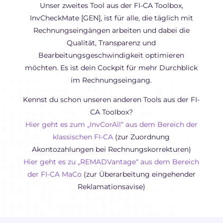
Unser zweites Tool aus der FI-CA Toolbox,
InvCheckMate [GEN], ist für alle, die täglich mit
Rechnungseingängen arbeiten und dabei die
Qualität, Transparenz und
Bearbeitungsgeschwindigkeit optimieren
möchten. Es ist dein Cockpit für mehr Durchblick
im Rechnungseingang.
Kennst du schon unseren anderen Tools aus der FI-
CA Toolbox?
Hier geht es zum „InvCorAll“ aus dem Bereich der
klassischen FI-CA
(zur Zuordnung
Akontozahlungen bei Rechnungskorrekturen)
Hier geht es zu „REMADVantage“ aus dem Bereich
der FI-CA MaCo
(zur Überarbeitung eingehender
Reklamationsavise)