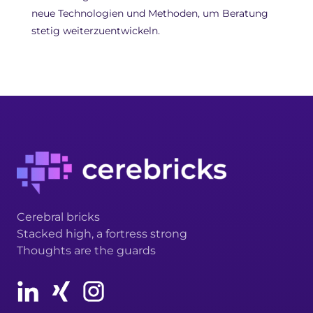
neue Technologien und Methoden, um Beratung
stetig weiterzuentwickeln.
Cerebral bricks
Stacked high, a fortress strong
Thoughts are the guards