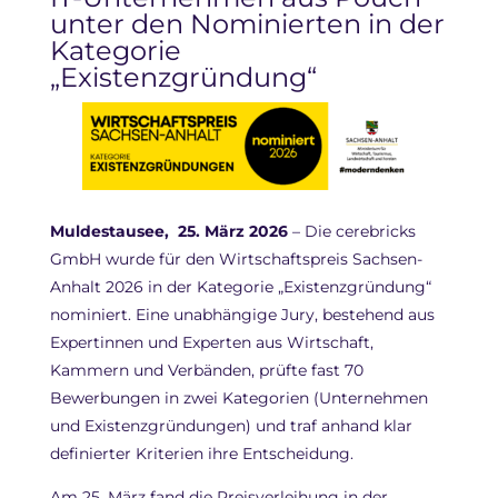
unter den Nominierten in der
Kategorie
„Existenzgründung“
Muldestausee, 25. März 2026
– Die cerebricks
GmbH wurde für den Wirtschaftspreis Sachsen-
Anhalt 2026 in der Kategorie „Existenzgründung“
nominiert. Eine unabhängige Jury, bestehend aus
Expertinnen und Experten aus Wirtschaft,
Kammern und Verbänden, prüfte fast 70
Bewerbungen in zwei Kategorien (Unternehmen
und Existenzgründungen) und traf anhand klar
definierter Kriterien ihre Entscheidung.
Am 25. März fand die Preisverleihung in der