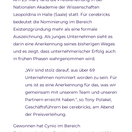
Nationalen Akademie der Wissenschaften
Leopoldina in Halle (Saale) statt. Für cerebricks
bedeutet die Nominierung im Bereich
Existenzgründung mehr als eine formale
Auszeichnung. Als junges Unternehmen sieht es
darin eine Anerkennung seines bisherigen Weges
und es zeigt, dass unternehmerischer Erfolg auch
in frühen Phasen wahrgenommen wird.
„Wir sind stolz darauf, aus über 69
Unternehmen nominiert worden zu sein. Für
uns ist es eine Anerkennung für das, was wir
gemeinsam mit unserem Team und unseren
Partnern erreicht haben.“, so Tony Polakel,
Geschäftsführern bei cerebricks, am Abend
der Preisverleihung.
Gewonnen hat Cynio im Bereich