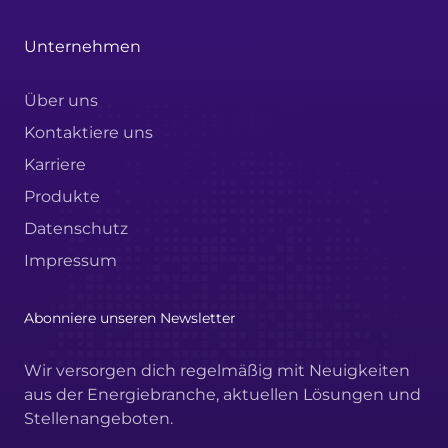
Unternehmen
Über uns
Kontaktiere uns
Karriere
Produkte
Datenschutz
Impressum
Abonniere unseren Newsletter
Wir versorgen dich regelmäßig mit Neuigkeiten
aus der Energiebranche, aktuellen Lösungen und
Stellenangeboten.