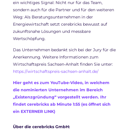
ein wichtiges Signal: Nicht nur für das Team,
sondern auch für die Partner und für den weiteren
Weg: Als Beratungsunternehmen in der
Energiewirtschaft setzt cerebricks bewusst auf
zukunftsnahe Lösungen und messbare
Wertschöpfung.
Das Unternehmen bedankt sich bei der Jury für die
Anerkennung. Weitere Informationen zum
Wirtschaftspreis Sachsen-Anhalt finden Sie unter:
https://wirtschaftspreis-sachsen-anhalt.de/
Hier geht es zum YouTube-Video, in welchem
die nominierten Unternehmen im Bereich
„Existenzgründung“ vorgestellt werden. Ihr
findet cerebricks ab Minute 1:55 (es öffnet sich
ein EXTERNER LINK)
Über die cerebricks GmbH: