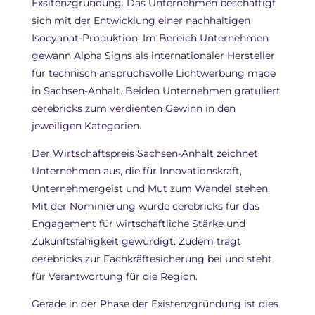
Exsitenzgründung. Das Unternehmen beschäftigt
sich mit der Entwicklung einer nachhaltigen
Isocyanat-Produktion. Im Bereich Unternehmen
gewann Alpha Signs als internationaler Hersteller
für technisch anspruchsvolle Lichtwerbung made
in Sachsen-Anhalt. Beiden Unternehmen gratuliert
cerebricks zum verdienten Gewinn in den
jeweiligen Kategorien.
Der Wirtschaftspreis Sachsen-Anhalt zeichnet
Unternehmen aus, die für Innovationskraft,
Unternehmergeist und Mut zum Wandel stehen.
Mit der Nominierung wurde cerebricks für das
Engagement für wirtschaftliche Stärke und
Zukunftsfähigkeit gewürdigt. Zudem trägt
cerebricks zur Fachkräftesicherung bei und steht
für Verantwortung für die Region.
Gerade in der Phase der Existenzgründung ist dies