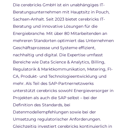
Die cerebricks GmbH ist ein unabhängiges IT-
Beratungsunternehmen mit Hauptsitz in Pouch,
Sachsen-Anhalt. Seit 2023 bietet cerebricks IT-
Beratung und innovative Lösungen für die
Energiebranche. Mit über 80 Mitarbeitenden an
mehreren Standorten optimiert das Unternehmen
Geschäftsprozesse und Systeme effizient,
nachhaltig und digital. Die Expertise umfasst
Bereiche wie Data Science & Analytics, Billing,
Regulatorik & Marktkommunikation, Metering, FI-
CA, Produkt- und Technologieentwicklung und
mehr. Als Teil des SAP-Partnernetzwerks
unterstützt cerebricks sowohl Energieversorger in
Projekten als auch die SAP selbst – bei der
Definition des Standards, bei
Datenmodellempfehlungen sowie bei der
Umsetzung regulatorischer Anforderungen.
Gleichzeitig investiert cerebricks kontinuierlich in