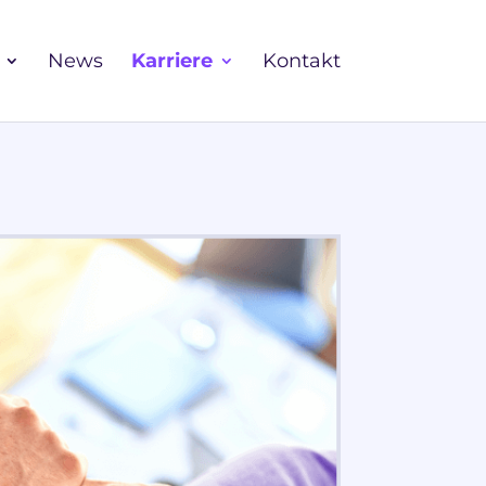
News
Karriere
Kontakt