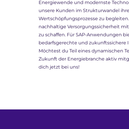
Energiewende und modernste Technolo
unsere Kunden im Strukturwandel ihre
Wertschöpfungsprozesse zu begleiten. 
nachhaltige Versorgungssicherheit mi
zu schaffen. Für SAP-Anwendungen bie
bedarfsgerechte und zukunftssichere
Möchtest du Teil eines dynamischen T
Zukunft der Energiebranche aktiv mit
dich jetzt bei uns!