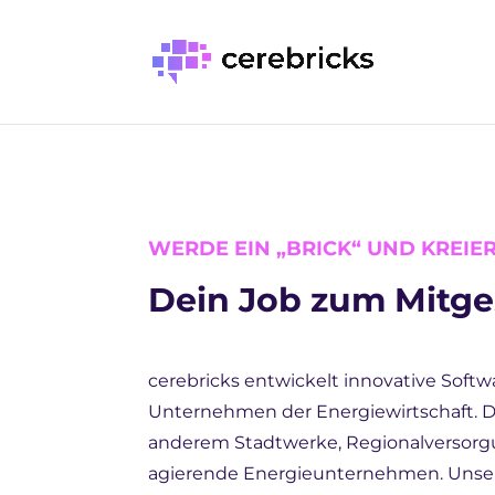
WERDE EIN „BRICK“ UND KREIE
Dein Job zum Mitge
cerebricks entwickelt innovative Soft
Unternehmen der Energiewirtschaft. 
anderem Stadtwerke, Regionalversorg
agierende Energieunternehmen. Unser